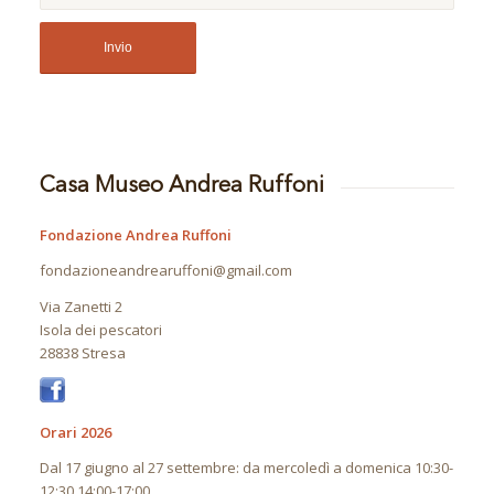
Casa Museo Andrea Ruffoni
Fondazione Andrea Ruffoni
fondazioneandrearuffoni@gmail.com
Via Zanetti 2
Isola dei pescatori
28838 Stresa
Orari 2026
Dal 17 giugno al 27 settembre: da mercoledì a domenica 10:30-
12:30 14:00-17:00