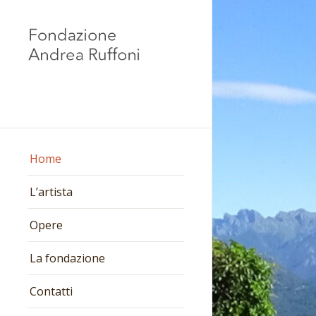
Home
L’artista
Opere
La fondazione
Contatti